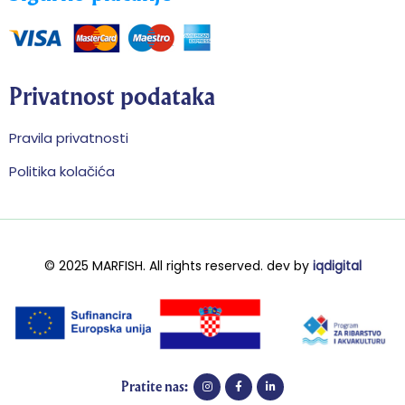
Privatnost podataka
Pravila privatnosti
Politika kolačića
© 2025 MARFISH. All rights reserved.
dev by
iqdigital
Pratite nas: