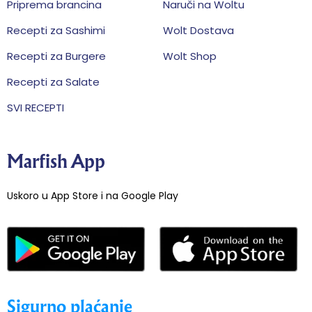
Priprema brancina
Naruči na Woltu
Recepti za Sashimi
Wolt Dostava
Recepti za Burgere
Wolt Shop
Recepti za Salate
SVI RECEPTI
Marfish App
Uskoro u App Store i na Google Play
Sigurno plaćanje