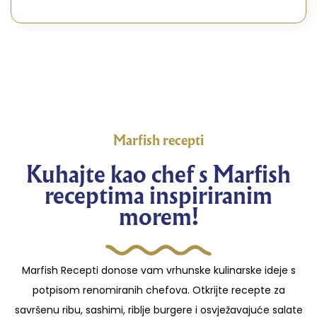
Marfish recepti
Kuhajte kao chef s Marfish
receptima inspiriranim
morem!
Marfish Recepti donose vam vrhunske kulinarske ideje s
potpisom renomiranih chefova. Otkrijte recepte za
savršenu ribu, sashimi, riblje burgere i osvježavajuće salate