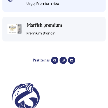
Uzgoj Premium ribe
Marfish premium
Premium Brancin
Pratite nas