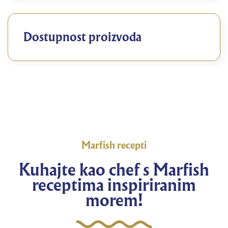
Dostupnost proizvoda
Marfish recepti
Kuhajte kao chef s Marfish
receptima inspiriranim
morem!