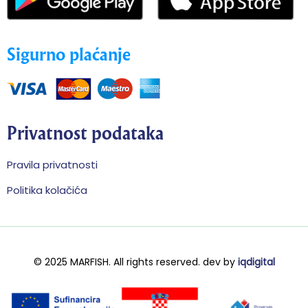
Sigurno plaćanje
Privatnost podataka
Pravila privatnosti
Politika kolačića
© 2025 MARFISH. All rights reserved.
dev by
iqdigital