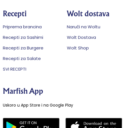
Recepti
Wolt dostava
Priprema brancina
Naruči na Woltu
Recepti za Sashimi
Wolt Dostava
Recepti za Burgere
Wolt Shop
Recepti za Salate
SVI RECEPTI
Marfish App
Uskoro u App Store i na Google Play