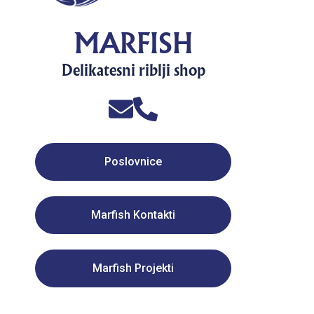
MARFISH
Delikatesni riblji shop
Poslovnice
Marfish Kontakti
Marfish Projekti