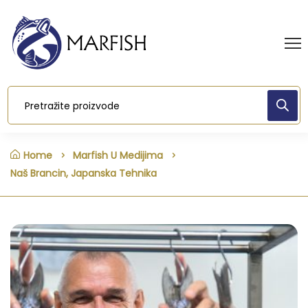
Home
Marfish U Medijima
Naš Brancin, Japanska Tehnika