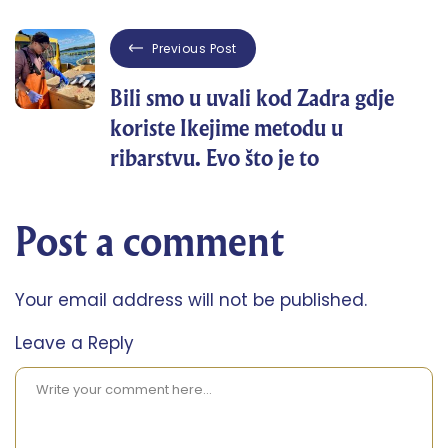
Previous Post
Bili smo u uvali kod Zadra gdje
koriste Ikejime metodu u
ribarstvu. Evo što je to
Post a comment
Your email address will not be published.
Leave a Reply