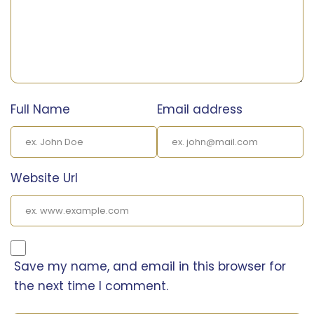
Full Name
Email address
Website Url
Save my name, and email in this browser for
the next time I comment.