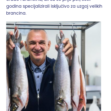
godina specijalizirali isključivo za uzgoj velikih
brancina.