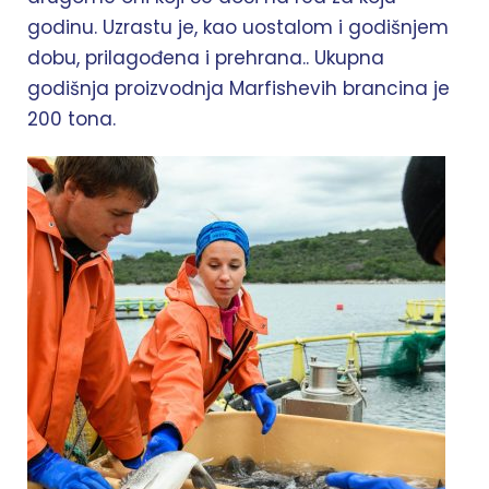
godinu. Uzrastu je, kao uostalom i godišnjem
dobu, prilagođena i prehrana.. Ukupna
godišnja proizvodnja Marfishevih brancina je
200 tona.